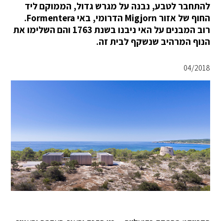
להתחבר לטבע, נבנה על מגרש גדול, הממוקם ליד
החוף של אזור Migjorn הדרומי, באי Formentera.
רוב המבנים על האי ניבנו בשנת 1763 והם השלימו את
הנוף המרהיב שנשקף לבית זה.
04/2018