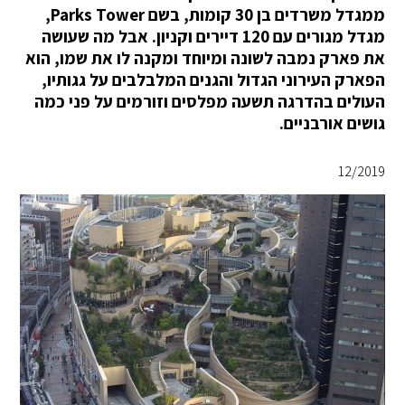
ממגדל משרדים בן 30 קומות, בשם Parks Tower,
מגדל מגורים עם 120 דיירים וקניון. אבל מה שעושה
את פארק נמבה לשונה ומיוחד ומקנה לו את שמו, הוא
הפארק העירוני הגדול והגנים המלבלבים על גגותיו,
העולים בהדרגה תשעה מפלסים וזורמים על פני כמה
גושים אורבניים.
12/2019