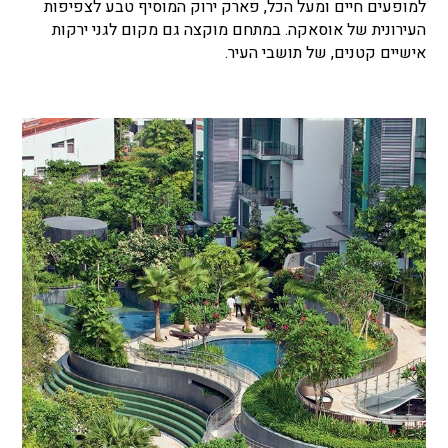
למופעים חיים ומעל הכל, פארק ירוק המוסיף טבע לצפיפות
העירונית של אוסאקה. במתחם מוקצה גם מקום לגני ירקות
אישיים קטנים, של תושבי העיר.