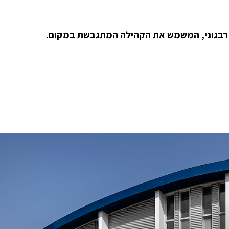
ר רבגוני, המשמש את הקהילה המתגבשת במקום.