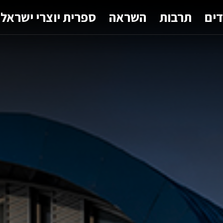
דים
תרבות
השראה
ספרית יוצרי ישראל