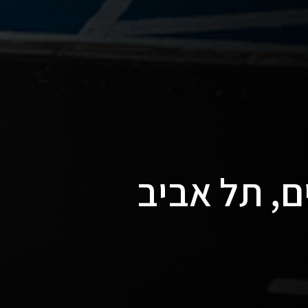
ם, תל אביב