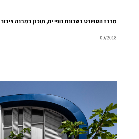
מרכז הספורט בשכונת נופי ים, תוכנן כמבנה ציבו
09/2018