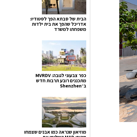
הבית של סבתא הפך לסטודיו:
אדריכל שהפך את בית ילדות
משפחתו למשרד
כפר צבעוני לגובה: MVRDV
מתכננים רובע תרבות חדש
ב־Shenzhen
מוזיאון שנראה כמו אבנים שצמחו