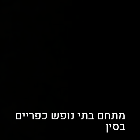
מתחם בתי נופש כפריים
בסין