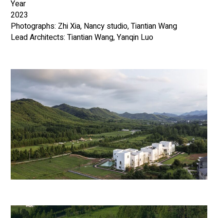
Year
2023
Photographs: Zhi Xia, Nancy studio, Tiantian Wang
Lead Architects: Tiantian Wang, Yanqin Luo