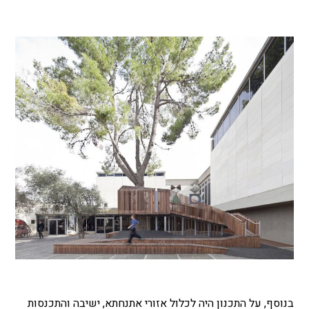
בנוסף, על התכנון היה לכלול אזורי אתנחתא, ישיבה והתכנסות