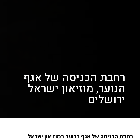
רחבת הכניסה של אגף
הנוער, מוזיאון ישראל
ירושלים
רחבת הכניסה של אגף הנוער במוזיאון ישראל