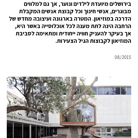
בירושלים מיועדת לילדים ונוער, אך גם למלווים
מבוגרים, אנשי חינוך וכל קבוצת אנשים המקבלת
הדרכה במוזיאון. המטרה בארגונה ועיצובה מחדש של
הרחבה הינה לתת מענה לכל אוכלוסייה באשר היא,
אך בעיקר להעניק חוויה ייחודית ומתאימה לסביבת
המוזיאון לקבוצות הגיל הצעירות.
08/2015