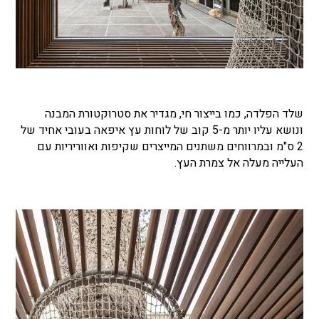
שלד הפלדה, כמו בייצור חי, מגדיר את סטרוקטורת המבנה
ונושא עליו יותר מ-5 קוב של לוחות עץ איפאה בעובי אחיד של
2 ס"מ ובמרווחים משתנים המייצרים שקיפות ואווריריות עם
העלייה מעלה אל צמרת העץ.