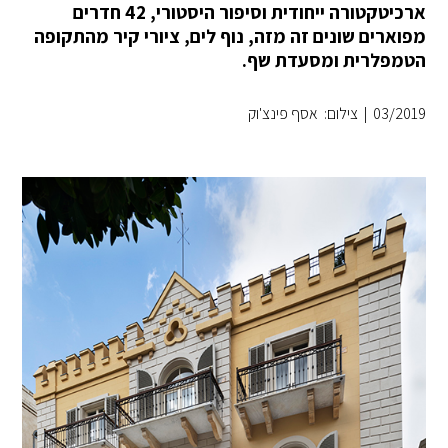
ארכיטקטורה ייחודית וסיפור היסטורי, 42 חדרים
מפוארים שונים זה מזה, נוף לים, ציורי קיר מהתקופה
הטמפלרית ומסעדת שף.
03/2019
|
צילום: אסף פינצ'וק