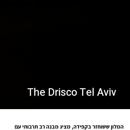
The Drisco Tel Aviv
המלון ששוחזר בקפידה, מציג מבנה רב תרבותי עם