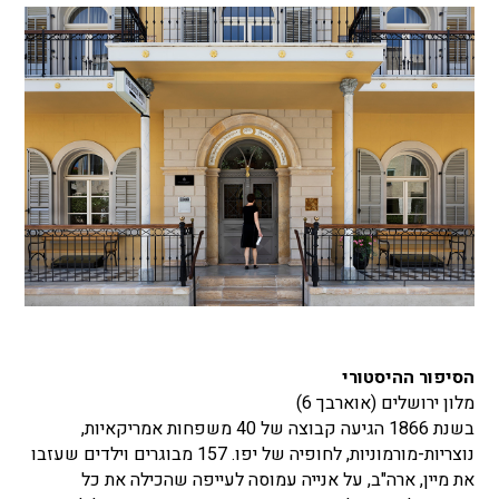
הסיפור ההיסטורי
מלון ירושלים (אוארבך 6)
בשנת 1866 הגיעה קבוצה של 40 משפחות אמריקאיות,
נוצריות-מורמוניות, לחופיה של יפו. 157 מבוגרים וילדים שעזבו
את מיין, ארה"ב, על אנייה עמוסה לעייפה שהכילה את כל