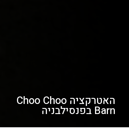
האטרקציה Choo Choo
Barn בפנסילבניה