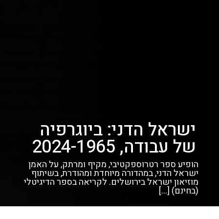
ישראל הדני: ביוגרפיה
של עבודה, 2024-1965
הופיע ספר רטרוספקטיבי, מקיף ומרתק, על האמן
ישראל הדני, במהדורה מיוחדת ומהודרת, בשיתוף
מוזיאון ישראל בירושלים. לקריאה בספר הדיגיטלי
(בחינם) […]