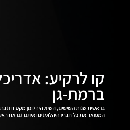
קו לרקיע: אדריכ
ברמת-גן
בראשית שנות השישים, השיא היהלומן מקס רוזנברג 
המפואר את כל חבריו היהלומנים ואיתם גם את רא