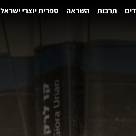
דים
תרבות
השראה
ספרית יוצרי ישראל