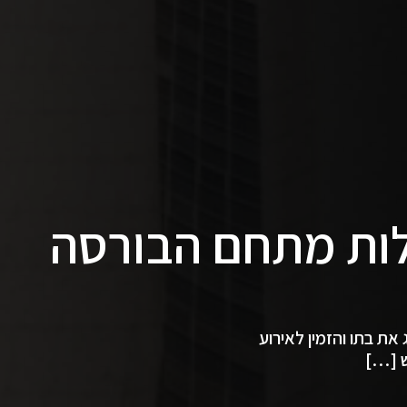
לות מתחם הבורסה
את בתו והזמין לאירוע
ש […]