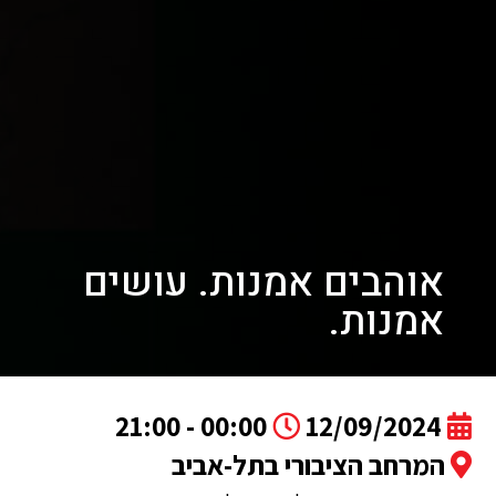
אוהבים אמנות. עושים
אמנות.
00:00 - 21:00
12/09/2024
המרחב הציבורי בתל-אביב