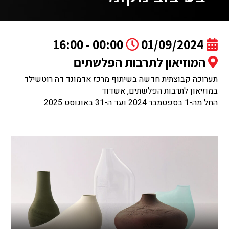
00:00 - 16:00
01/09/2024
המוזיאון לתרבות הפלשתים
תערוכה קבוצתית חדשה בשיתוף מרכז אדמונד דה רוטשילד
במוזיאון לתרבות הפלשתים, אשדוד
החל מה-1 בספטמבר 2024 ועד ה-31 באוגוסט 2025