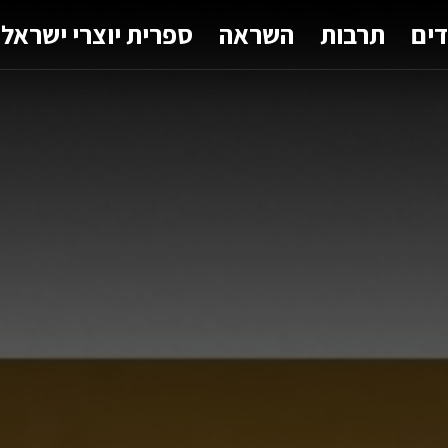
דים
תרבות
השראה
ספרית יוצרי ישראל