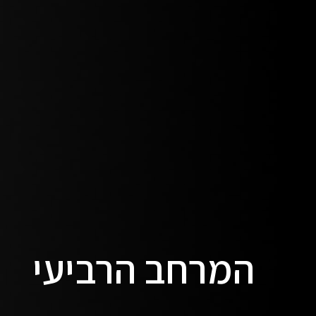
המרחב הרביעי