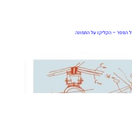
 הספר – הקליקו על התמונה