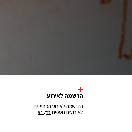
+
הרשמה לאירוע
ההרשמה לאירוע הסתיימה
לאירועים נוספים
לחץ כאן