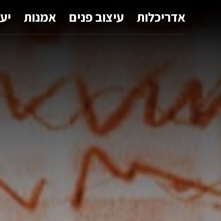
אדריכלות
עיצוב פנים
אמנות
יע