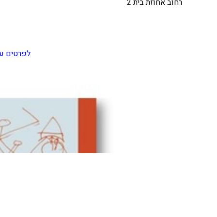
רחוב אחוזת בית 2
לפרטים על