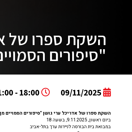
השקת ספרו של אד
"סיפורים הסמויים
18:00 - 21:00
09/11/2025
השקת ספרו של אדריכל ערי גושן "סיפורים הסמויים מן 
ביום ראשון, 9.11.2025, בשעה 18
במבואת בית הבורסה לניירות ערך בתל-אביב