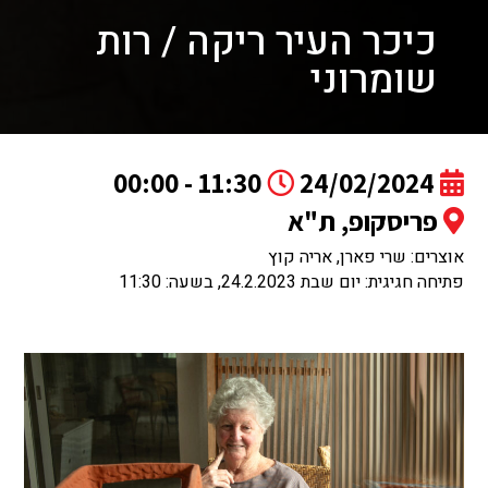
כיכר העיר ריקה / רות
שומרוני
11:30 - 00:00
24/02/2024
פריסקופ, ת"א
אוצרים: שרי פארן, אריה קוץ
פתיחה חגיגית: יום שבת 24.2.2023, בשעה: 11:30