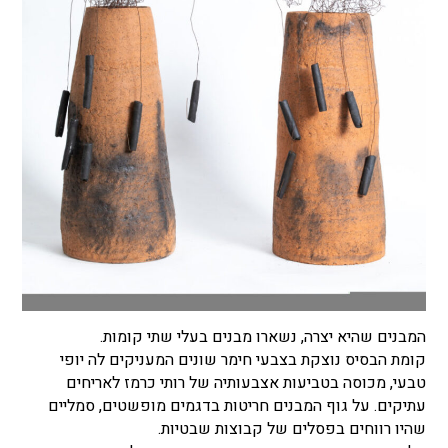
המבנים שהיא יצרה, נשארו מבנים בעלי שתי קומות.
קומת הבסיס נוצקת בצבעי חימר שונים המעניקים לה יופי
טבעי, מכוסה בטביעות אצבעותיה של רותי כרמז לאריחים
עתיקים. על גוף המבנים חריטות בדגמים מופשטים, סמליים
שהיו רווחים בפסלים של קבוצות שבטיות.