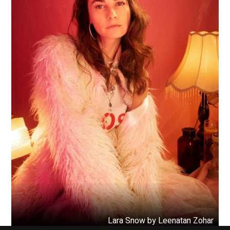
Lara Snow by Leenatan Zohar