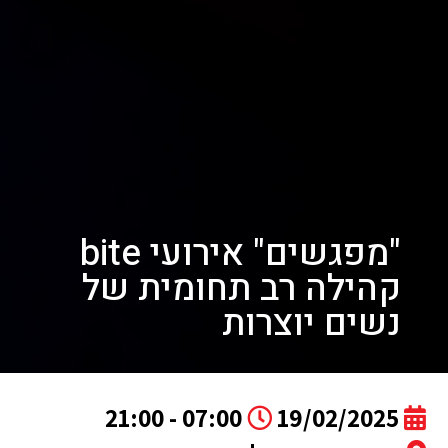
"מפגשים" אירועי bite
קהילה רב תחומית של
נשים יוצרות
07:00 - 21:00
19/02/2025