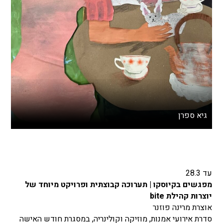
גיא ספרן
עד 28.3
מפגשים בקיוסקו | תערוכה קבוצתית ופרויקט מיוחד של
יוצרות קהילת bite
אוצרת מרינה פוזנר
סדרת אירועי אמנות, מוזיקה וקולינריה, במסגרת חודש האישה