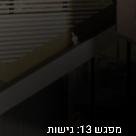
מפגש 13: גישות