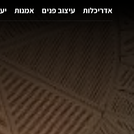
אדריכלות
עיצוב פנים
אמנות
יע