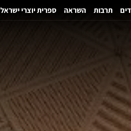
דים
תרבות
השראה
ספרית יוצרי ישראל