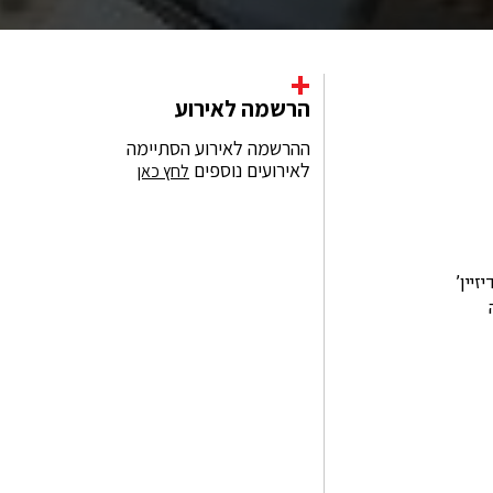
+
הרשמה לאירוע
ההרשמה לאירוע הסתיימה
לאירועים נוספים
לחץ כאן
יין’