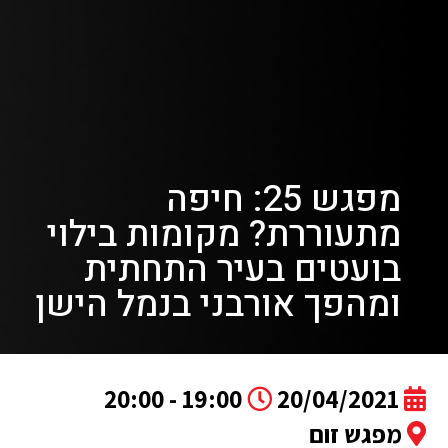
מפגש 25: חיפה
מתעוררת? מקומות בילוי
בועטים בעיר התחתית
ומהפך אורבני בנמל הישן
19:00 - 20:00
20/04/2021
מפגש זום