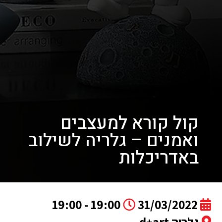
קול קורא למעצבים
ואמנים – גלריה לשילוב
באדריכלות
19:00 - 19:00
31/03/2022
גלריה d+art