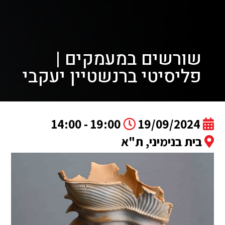
שורשים במעמקים |
פליסיטי ברנשטיין יעקבי
19:00 - 14:00
19/09/2024
בית בנימיני, ת"א