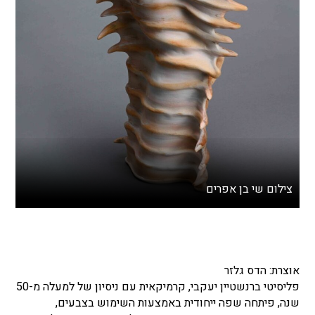
צילום שי בן אפרים
אוצרת: הדס גלזר
פליסיטי ברנשטיין יעקבי, קרמיקאית עם ניסיון של למעלה מ-50
שנה, פיתחה שפה ייחודית באמצעות השימוש בצבעים,