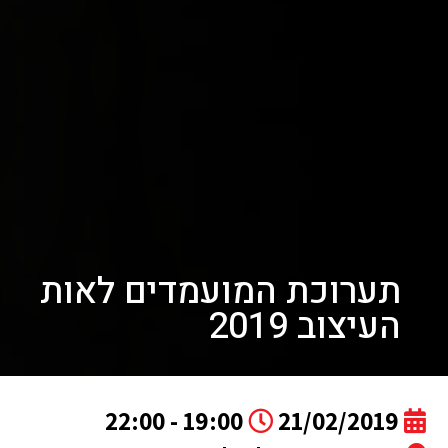
תערוכת המועמדים לאות
העיצוב 2019
19:00 - 22:00
21/02/2019