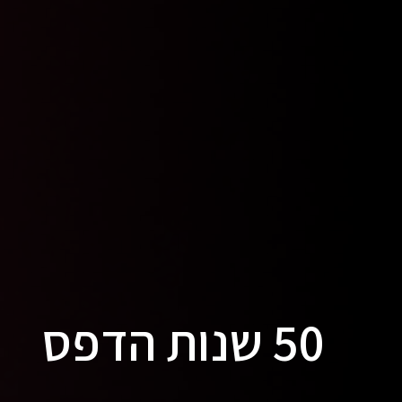
50 שנות הדפס