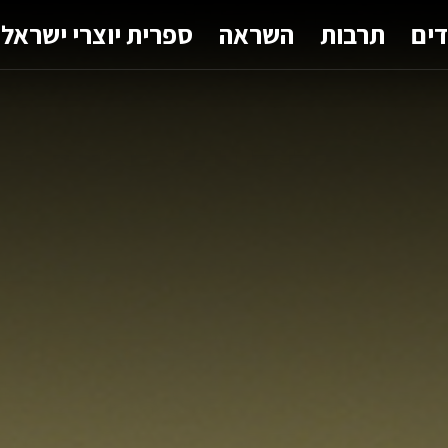
דים
תרבות
השראה
ספרית יוצרי ישראל