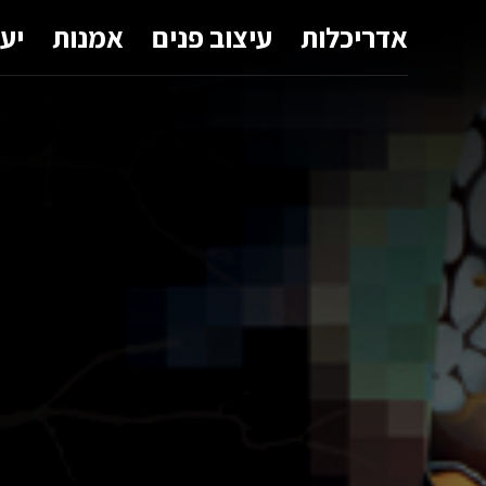
אדריכלות
עיצוב פנים
אמנות
יע