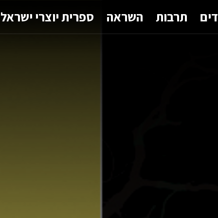
דים
תרבות
השראה
ספרית יוצרי ישראל