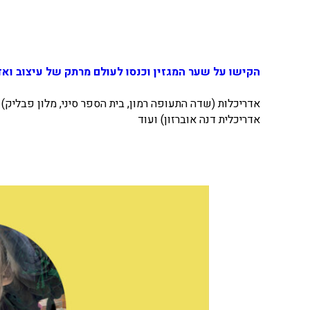
הקישו על שער המגזין וכנסו לעולם מרתק של עיצוב ואדר
אדריכלות (שדה התעופה רמון, בית הספר סיני, מלון פבליק) 
אדריכלית דנה אוברזון) ועוד