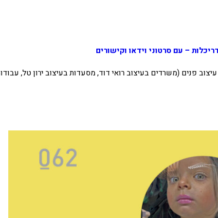
יכלות – עם סרטוני וידאו וקישורים
עיצוב פנים (משרדים בעיצוב רואי דוד, מסעדות בעיצוב ירון טל, עבודו