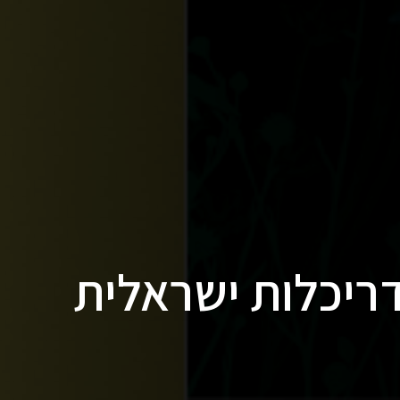
 ספר אדריכלות ישראלית