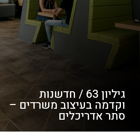
גיליון 63 / חדשנות
וקדמה בעיצוב משרדים –
סתר אדריכלים