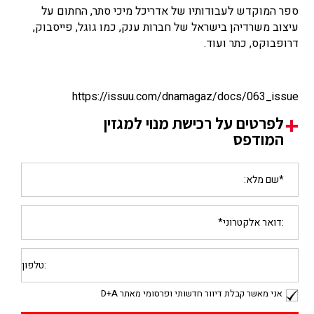
ספר המוקדש לעבודותיו של אדריכל מיכי סתר, החתום על
עיצוב משרדיהן בישראל של חברות ענק, כמו גוגל, פייסבוק,
דרופבוקס, כתר ועוד.
https://issuu.com/dnamagaz/docs/063_issue
לפרטים על רכישת מנוי למגזין
המודפס
אני מאשר קבלת דיוור חדשותי ופרסומי מאתר D+A