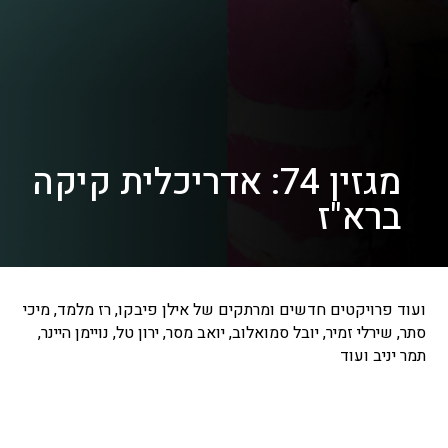
מגזין 74: אדריכלית קיקה
ברא"ז
ועוד פרויקטים חדשים ומרתקים של אילן פיבקו, רז מלמד, מיכי
סתר, שירלי זמיר, יובל סמואלוב, יואב מסר, ירון טל, נויימן היינר,
תמר יניב ועוד