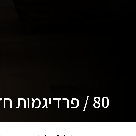
80 / פרדיגמות חדשות באדריכלות