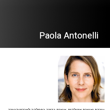
Paola Antonelli