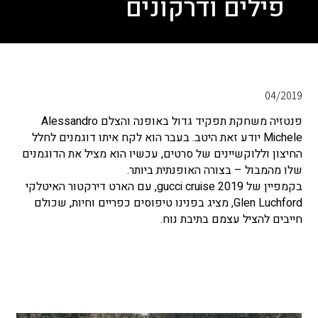
פילים ודרקונים
04/2019
פנטזיה משחקת תפקיד גדול באופנה והצלם Alessandro
Michele יודע זאת היטב. בעבר הוא לקח איתו דוגמנים לחלל
החיצון וללוקשיינים של סרטים, עכשיו הוא מציל את הדוגמנים
שלו מהמבול – בצורה האופנתית ביותר.
בקמפיין של gucci cruise 2019, עם הארט דירקטור האיטלקי
Glen Luchford, מציג בפנינו טיפוסים כפריים וחיות, שכולם
חייבים להציל עצמם בתיבת נוח.