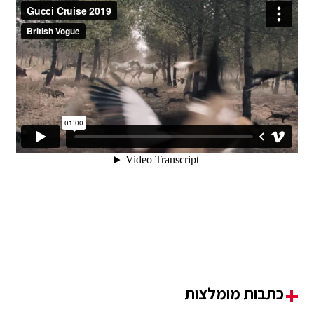
כתבות מומלצות