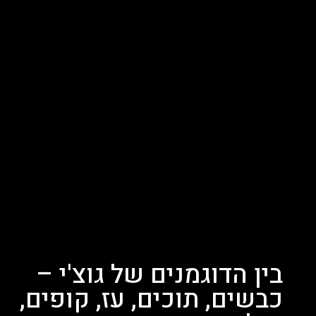
בין הדוגמנים של גוצ'י –
כבשים, תוכים, עז, קופים,