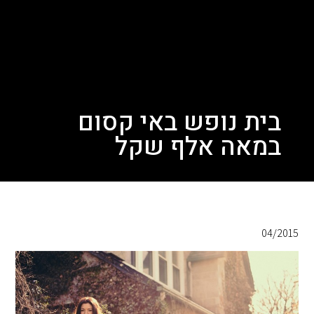
בית נופש באי קסום
במאה אלף שקל
04/2015