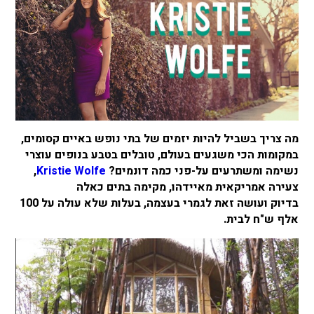
מה צריך בשביל להיות יזמים של בתי נופש באיים קסומים,
במקומות הכי משגעים בעולם, טובלים בטבע בנופים עוצרי
נשימה ומשתרעים על-פני כמה דונמים?
Kristie Wolfe
,
צעירה אמריקאית מאיידהו, מקימה בתים כאלה
בדיוק ועושה זאת לגמרי בעצמה, בעלות שלא עולה על 100
אלף ש"ח לבית.