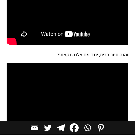
והנה סיור בבית, יחד עם צלם מקצועי: