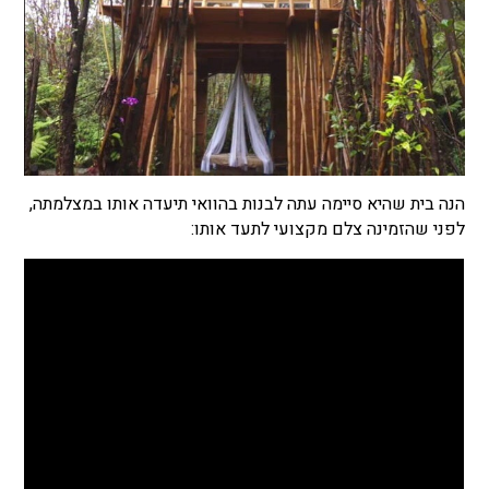
הנה בית שהיא סיימה עתה לבנות בהוואי תיעדה אותו במצלמתה,
לפני שהזמינה צלם מקצועי לתעד אותו: