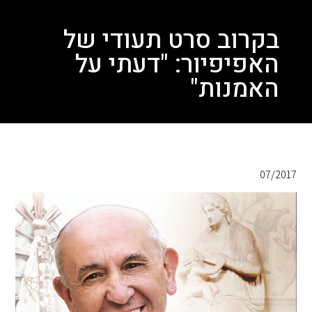
בקרוב סרט תעודי של
האפיפיור: "דעתי על
האמנות"
07/2017