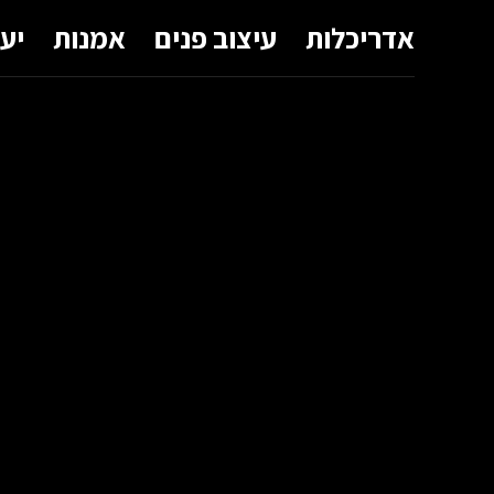
אדריכלות
עיצוב פנים
אמנות
יע