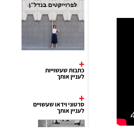
כתבות שעשוייות
לעניין אותך
סרטוני וידאו שעשויים
לעניין אותך