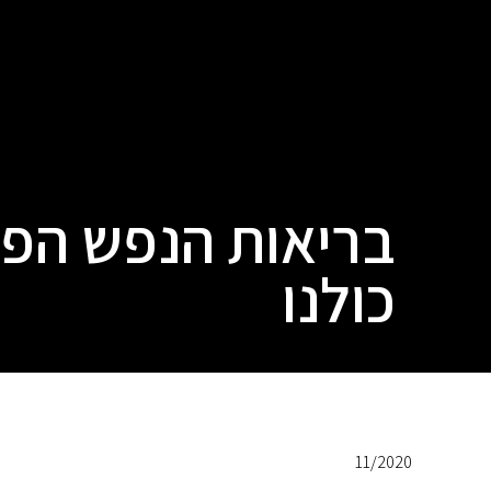
בריאות הנפש הפכ
כולנו
11/2020