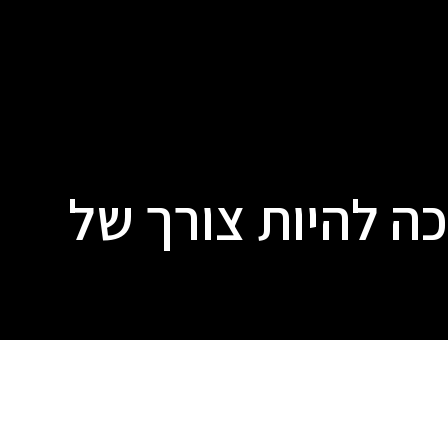
ה להיות צורך של