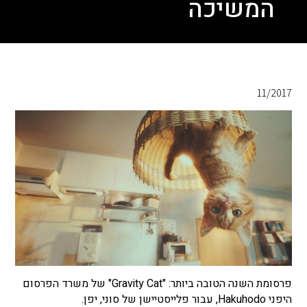
המשיכה
11/2017
פרסומת השנה הטובה ביותר: "Gravity Cat" של משרד הפרסום
היפני Hakuhodo, עבור פלייסטיישן של סוני, יפן.