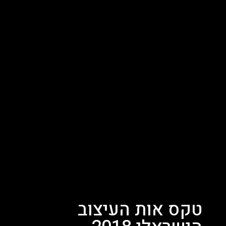
טקס אות העיצוב