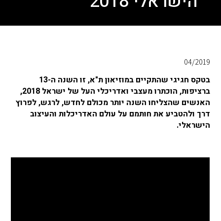
הישראלי 2018
04/2019
בטקס חגיגי שהתקיים במוזיאון ת"א, זו השנה ה-13
ברציפות, הוכתרו מעצבי ואדריכלי העל של ישראל 2018,
האנשים שהצליחו השנה יותר מכולם לחדש, לרגש, לפרוץ
דרך ולהטביע את חותמם על עולם האדריכלות והעיצוב
הישראלי.