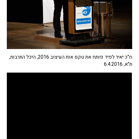
ח"כ יאיר לפיד פותח את טקס אות העיצוב 2016, היכל התרבות,
ת"א, 6.4.2016