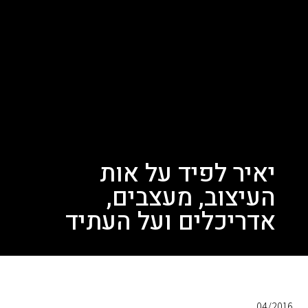
יאיר לפיד על אות
העיצוב, מעצבים,
אדריכלים ועל העתיד
04/2016