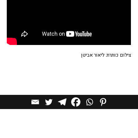
צילום כותרת: ליאור אביטן
כתבות מומלצות