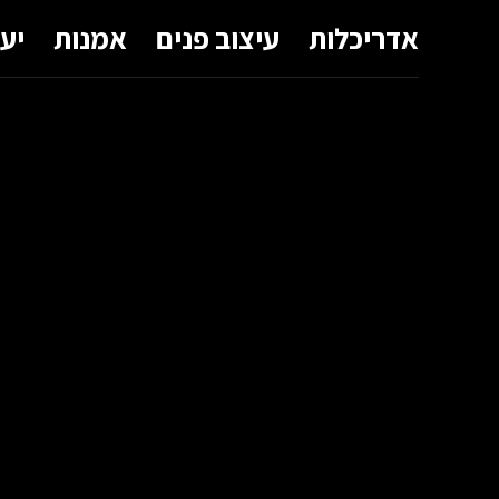
אדריכלות
עיצוב פנים
אמנות
יע