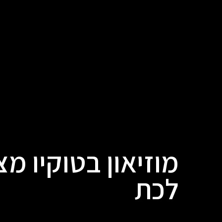
מוזיאון בטוקיו מצי
לכת