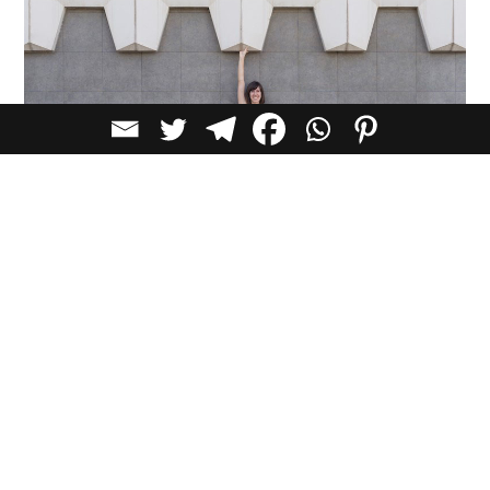
כתבות שעשוייות לעניין אותך
סרטוני וידאו שעשויים לעניין אותך