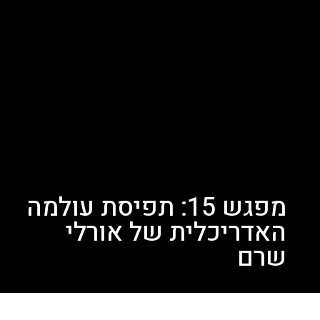
מפגש 15: תפיסת עולמה
האדריכלית של אורלי
שרם