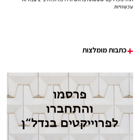
עכשוויות.
כתבות מומלצות