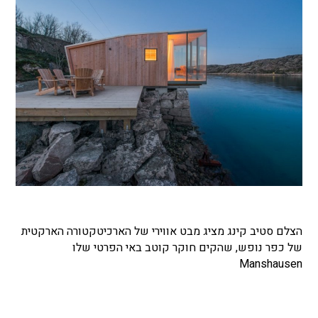
הצלם סטיב קינג מציג מבט אווירי של הארכיטקטורה הארקטית
של כפר נופש, שהקים חוקר קוטב באי הפרטי שלו
Manshausen