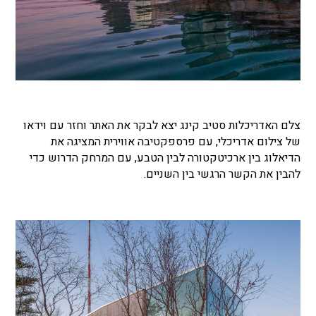
צלם האדריכלות סטיב קינג יצא לבקר את האתר וחזר עם וידאו
של צילום אדריכלי, עם פרספקטיבה אווירית המציגה את
הדיאלוג בין ארכיטקטורה לבין הטבע, עם המרחק הדרוש כדי
להבין את הקשר הרגשי בין השניים.