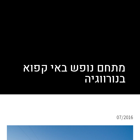
מתחם נופש באי קפוא
בנורווגיה
07/2016