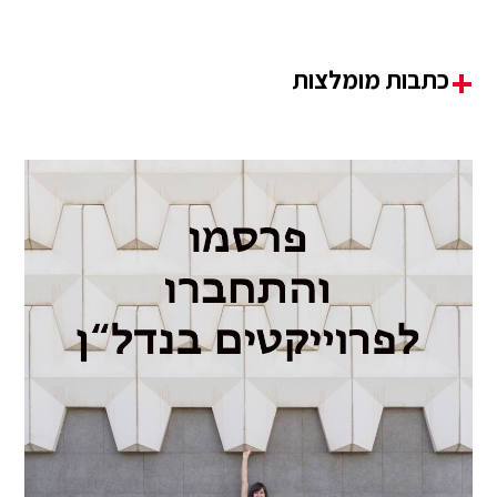
כתבות מומלצות