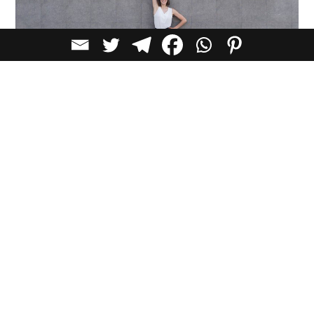
כתבות שעשוייות לעניין אותך
סרטוני וידאו שעשויים לעניין אותך
אדריכלות מעוצבת לאנשים עם מוגבלות