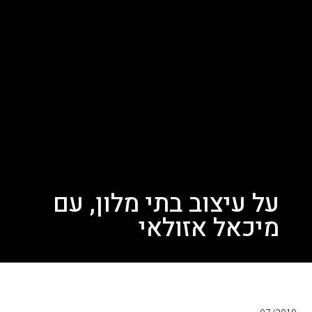
על עיצוב בתי מלון, עם
מיכאל אזולאי