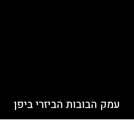
עמק הבובות הביזרי ביפן