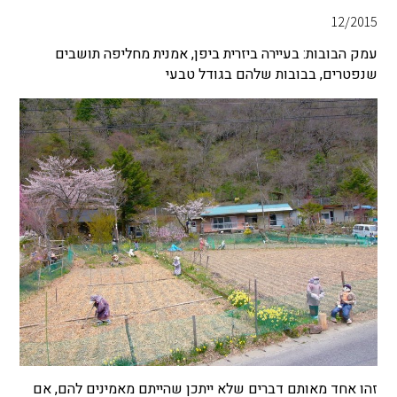
12/2015
עמק הבובות: בעיירה ביזרית ביפן, אמנית מחליפה תושבים
שנפטרים, בבובות שלהם בגודל טבעי
זהו אחד מאותם דברים שלא ייתכן שהייתם מאמינים להם, אם