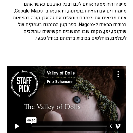
מישהו היה מספר אותם לכם ובכל זאת, גם כאשר אתם
מתמודדים עם הראיות בתמונות, וידאו, או ב- Google Maps,
אתם מוצאים את עצמכם שואלים אם זה אכן קורה במציאות.
ברוכים הבאים ל-Nagoro, כפר קטן המנמנם בעמקים של
שיקוקו, יפן, מקום שבו התושבים הקשישים שהולכים
לעולמם, מוחלפים בבובות בדמותם בגודל טבעי.