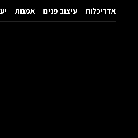
אדריכלות
עיצוב פנים
אמנות
יע