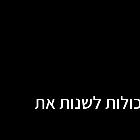
ולות לשנות את