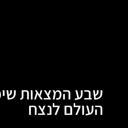
שבע המצאות שיכ
העולם לנצח