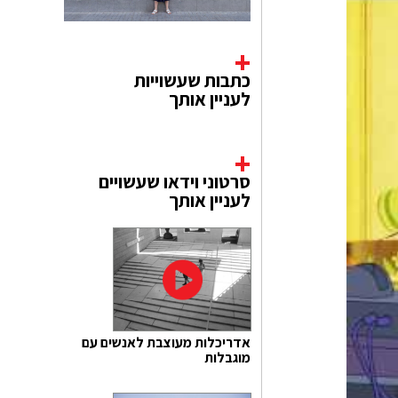
כתבות שעשוייות
לעניין אותך
סרטוני וידאו שעשויים
לעניין אותך
אדריכלות מעוצבת לאנשים עם
מוגבלות