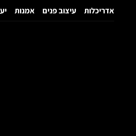
אדריכלות
עיצוב פנים
אמנות
יע