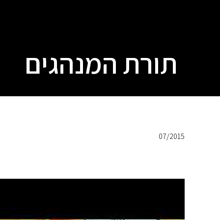
תורת המנהגים
07/2015