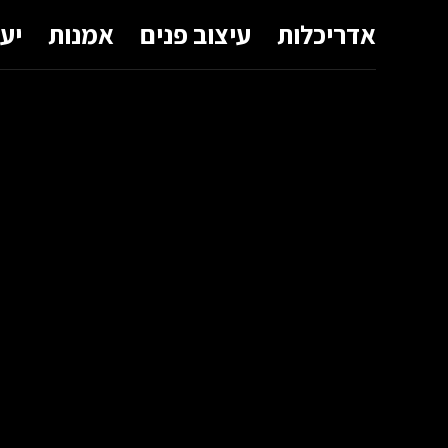
אדריכלות
עיצוב פנים
אמנות
יע