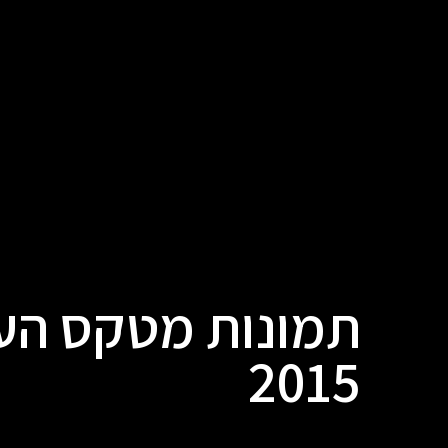
תמונות מטקס הענ
2015