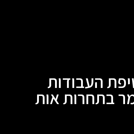
יפת העבודות
ר בתחרות אות