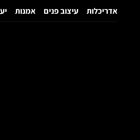
אדריכלות
עיצוב פנים
אמנות
יע