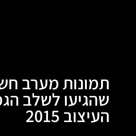
תמונות מערב חש
שהגיעו לשלב הגמ
העיצוב 2015