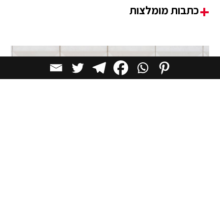
כתבות מומלצות