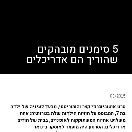
5 סימנים מובהקים
שהוריך הם אדריכלים
03/2015
סרט אוטוביוגרפי קצר והומוריסטי, מבעד לעיניה של ילדה
בת 7, המבוסס על חוויות הילדות שלה בנורווגיה: אחת
משלוש אחיות המשתוקקות לאופניים, בבית של הורים
אדריכלים. הסרטון היה מועמד לאוסקר בינואר