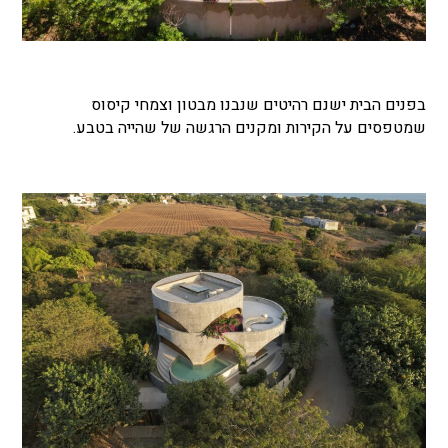
בפנים הבית ישנם רהיטים שנבנו מבטון וצמחי קיסוס
שמטפסים על הקירות ומקנים הרגשה של שהייה בטבע.