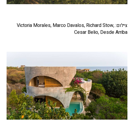
צילום: Victoria Morales, Marco Davalos, Richard Stow,
Cesar Belio, Desde Arriba