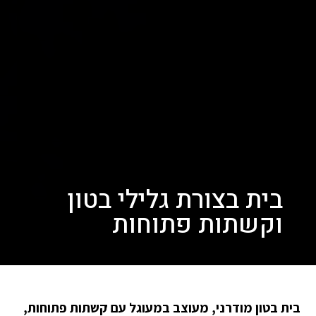
בית בצורת גלילי בטון
וקשתות פתוחות
בית בטון מודרני, מעוצב במעוגל עם קשתות פתוחות,