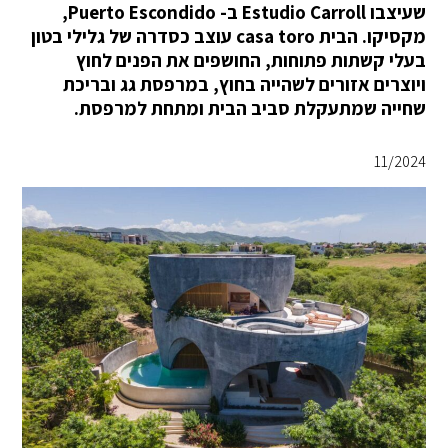
שעיצבו Estudio Carroll ב- Puerto Escondido,
מקסיקו. הבית casa toro עוצב כסדרה של גלילי בטון
בעלי קשתות פתוחות, החושפים את הפנים לחוץ
ויוצרים אזורים לשהייה בחוץ, במרפסת גג ובריכת
שחייה שמתעקלת סביב הבית ומתחת למרפסת.
11/2024