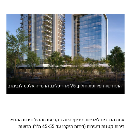
התחדשות עירונית חולון, V5 אדריכלים. הדמייה אלכס לובימוב
אחת הדרכים לאפשר ציפוף הינה בקביעת תמהיל דירות המחייב
דירות קטנות וזעירות (דירות מיקרו עד 45-55 מ"ר). הרשות