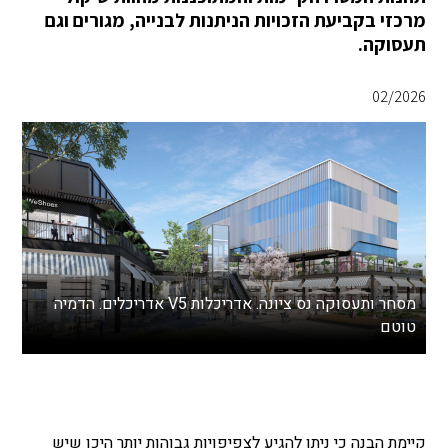
מרכזי בקביעת הזכויות הניתנות לבנייה, מגורים וגם
תעסוקה.
02/2026
מסחר ותעסוקה נס ציונה. אדריכלות V5 אדריכלים. הדמיה
טוטם
קיימת הבנה כי ניתן להגיע לצפיפויות גבוהות יותר היכן שיש