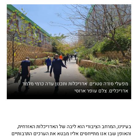
מפעלי סודה סטרים. אדריכלות ותכנון עדה כרמי מלמד
אדריכלים. צלם עופר ארוסי
בעינינו, המרחב הציבורי הוא ליבה של האדריכלות האזרחית,
והאופן שבו אנו מתייחסים אליו מבטא את הערכים התרבותיים