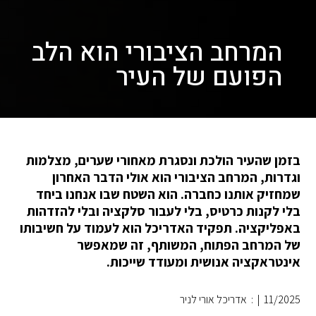
המרחב הציבורי הוא הלב
הפועם של העיר
בזמן שהעיר הולכת ונסגרת מאחורי שערים, מצלמות
וגדרות, המרחב הציבורי הוא אולי הדבר האחרון
שמחזיק אותנו כחברה. הוא השטח שבו אנחנו ביחד
בלי לקנות כרטיס, בלי לעבור סלקציה ובלי להזדהות
באפליקציה. תפקיד האדריכל הוא לעמוד על חשיבותו
של המרחב הפתוח, המשותף, זה שמאפשר
אינטראקציה אנושית ומעודד שייכות.
11/2025
|
: אדריכל אורי לניר