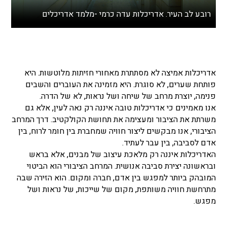
רובע לב העיר. אדריכלות עדה כרמי -מלמד אדריכלים
אדריכלות אמיצה לא מסתתרת מאחורי חזיתות מלוטשות. היא
פותחת שערים, לא סוגרת. היא מזמינה את העוברים והשבים
פנימה, יוצרת מרחב של שיחה ושל נראות, לא של הדרה.
אנו מאמינים כי אדריכלות טובה איננה רק נאה לעין, אלא גם
משרתת את הציבור ומעצימה את תחושת הקולקטיב. דרך המרחב
הציבורי, אנו מבקשים ליצור חוויה שמחברת בין חומר לרוח, בין
אדם לסביבה, בין עבר לעתיד.
האדריכלות איננה רק מלאכת עיצוב של מבנים, אלא בראש
ובראשונה יצירת סביבה אנושית. המרחב הציבורי הוא הביטוי
המובהק ביותר למפגש בין אדם, חברה ומקום. הוא הזירה שבה
מתרחשת חוויה משותפת, מקום של שייכות, של נראות ושל
מפגש.