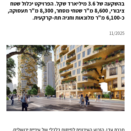
בהשקעה של 3.6 מיליארד שקל. הפרויקט יכלול שטח
ציבורי, 8,600 מ"ר שטחי מסחר, 8,300 מ"ר תעסוקה,
כ-6,100 מ"ר מלונאות וחניה תת-קרקעית.
11/2025
חברת עדן, הזרוע העירונית לפיתוח כלכלי של עיריית ירושלים,