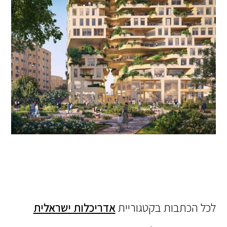
לכל הכתבות בקטגוריית
אדריכלות ישראלית