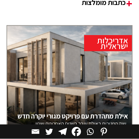
כתבות מומלצות
אדריכלות
ישראלית
אילת מתהדרת עם פרויקט מגורי יוקרה חדש
שוק המגורים באילת עובר בשנים האחרונות שינוי
משמעותי. אם בעבר עיקר הבנייה התמקדה