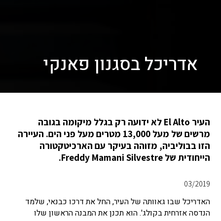
אדריכל בסגנון פאנקי
העיר El Alto לא ידועה רק בגלל מיקומה בגובה
מרשים של מעל 13,000 מטרים מעל פני הים. העיירה
הזו בבוליביה, מזוהה בעיקר עם הארכיטקטורה
הייחודית של Freddy Mamani Silvestre.
03/2019
האדריכל שבו גאוותה של העיר, החל את דרכו כבנאי, שלמד
הנדסה אזרחית בקולג'. הוא תכנן את המבנה הראשון שלו