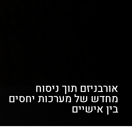
אורבניזם תוך ניסוח
מחדש של מערכות יחסים
בין אישיים